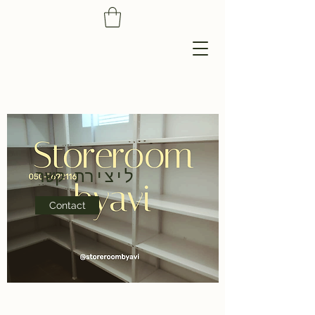
ליצירת קשר
Contact