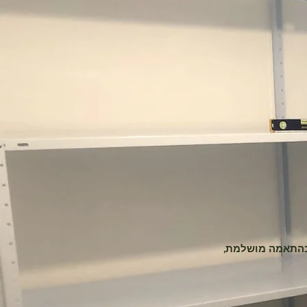
 בהתאמה מושלמת,