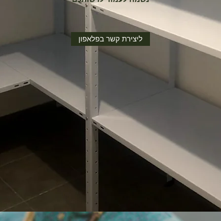
ליצירת קשר בפלאפון