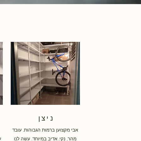
ניצן
אבי מקצוען ברמות הגבוהות. עובד
מהר, נקי, אדיב במיוחד. עשה לנו
ע