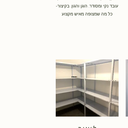
עובד נקי ומסודר. הוגן והגון. בקיצור-
כל מה שמצופה מאיש מקצוע