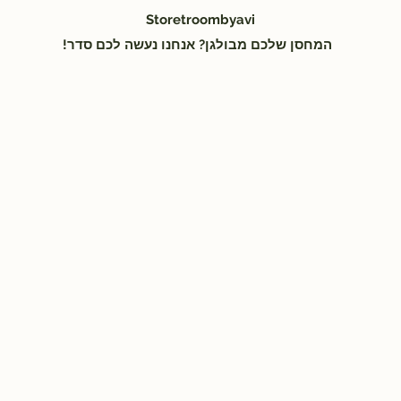
Storetroombyavi
!המחסן שלכם מבולגן? אנחנו נעשה לכם סדר