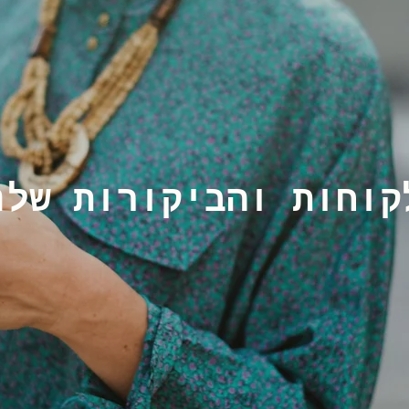
קוחות והביקורות שלנ