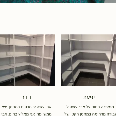
יפעת
דור
ממליצה בחום על אבי. עשה לי
אבי עשה לי מדפים במחסן. יצא
בודה מדהימה במחסן הקטן שלי.
ממש יפה. אני ממליץ בחום. אבי