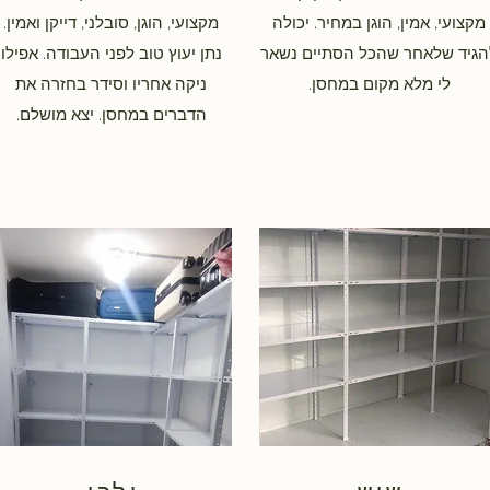
מקצועי, אמין, הוגן במחיר. יכולה
מקצועי, הוגן, סובלני, דייקן ואמין.
הגיד שלאחר שהכל הסתיים נשאר
נתן יעוץ טוב לפני העבודה. אפילו
לי מלא מקום במחסן.
ניקה אחריו וסידר בחזרה את
הדברים במחסן. יצא מושלם.