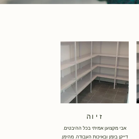
זיוה
אבי מקצוען אמיתי בכל ההיבטים.
דייקן בזמן ובאיכות העבודה. מהימן.