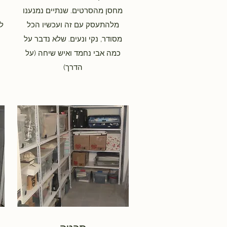
מחסן מהסרטים. שנתיים נמנענו
מלהתעסק עם זה ועכשיו הכל
ל
מסודר, נקי ונעים. שלא נדבר על
כמה אבי נחמד ואיש שיחה (על
הדרך)